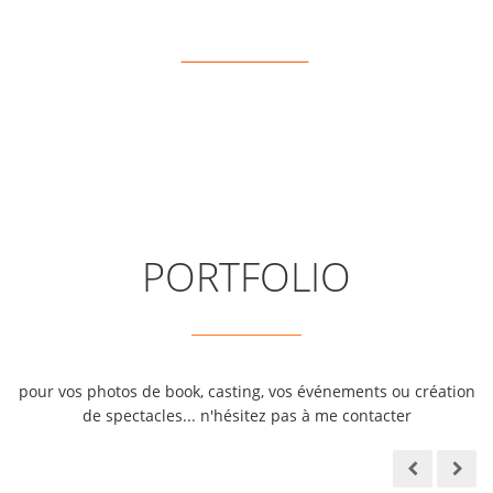
PORTFOLIO
pour vos photos de book, casting, vos événements ou création
de spectacles... n'hésitez pas à me contacter