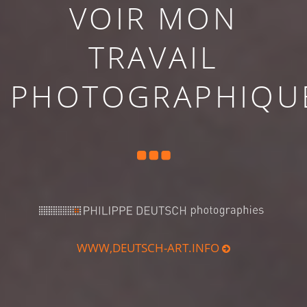
VOIR MON
TRAVAIL
PHOTOGRAPHIQU
WWW,DEUTSCH-ART.INFO