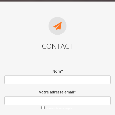
CONTACT
Nom*
Votre adresse email*
recevoir une copie