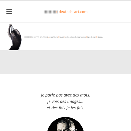
Je parle pas avec des mots,
je vois des images...
et des fois je les fais.