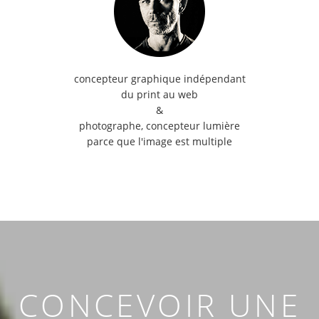
concepteur graphique indépendant
du print au web
&
photographe, concepteur lumière
parce que l'image est multiple
CONCEVOIR UNE